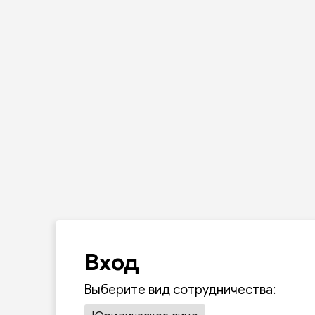
Вход
Выберите вид сотрудничества: